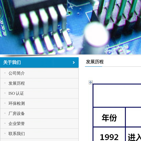
发展历程
关于我们
公司简介
发展历程
ISO 认证
环保检测
厂房设备
企业荣誉
联系我们