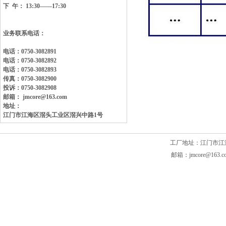
下 午： 13:30——17:30
业务联系电话：
电话：0750-3082891
电话：0750-3082892
电话：0750-3082893
传真：0750-3082900
投诉：0750-3082908
邮箱： jmcore@163.com
地址：
江门市江海区滘头工业区
滘兴中路1号
工厂地址：江门市江海区滘头
邮箱：jmcore@163.c