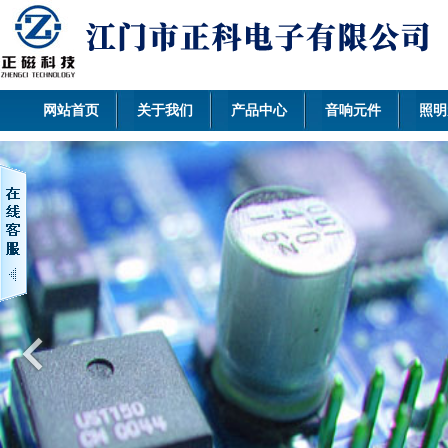
网站首页
关于我们
产品中心
音响元件
照明