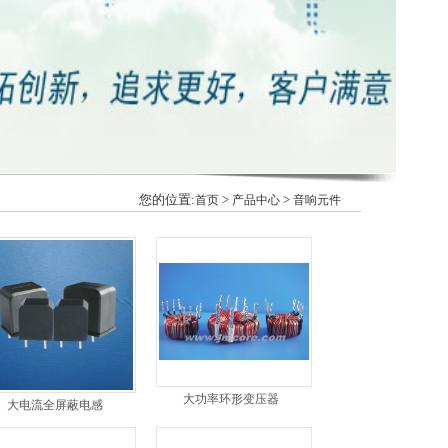
您的位置:
>
>
首页
产品中心
音响元件
大功率环形变压器
大电流全屏蔽电感