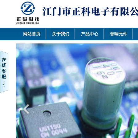
网站首页
关于我们
产品中心
音响元件