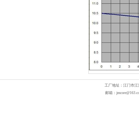
工厂地址：江门市江海区滘头
邮箱：jmcore@163.c