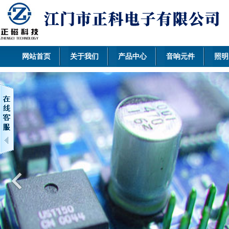
网站首页
关于我们
产品中心
音响元件
照明