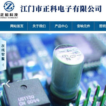
网站首页
关于我们
产品中心
音响元件
照明