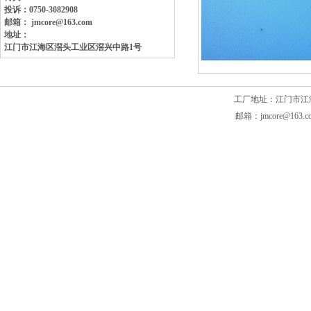
投诉：0750-3082908
邮箱： jmcore@163.com
地址：
江门市江海区滘头工业区
滘兴中路1号
工厂地址：江门市江海区滘头
邮箱：jmcore@163.c