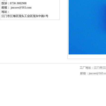
投诉：0750-3082908
邮箱： jmcore@163.com
地址：
江门市江海区滘头工业区
滘兴中路1号
工厂地址：江门市江海区滘头
邮箱：jmcore@163.c