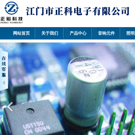
网站首页
关于我们
产品中心
音响元件
照明