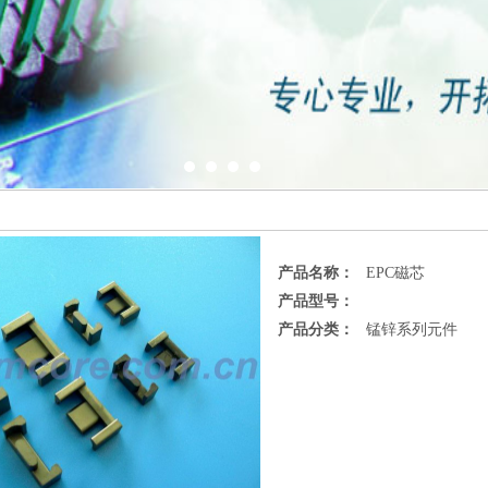
产品名称：
EPC磁芯
产品型号：
产品分类：
锰锌系列元件