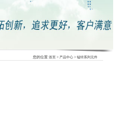
您的位置:
>
>
首页
产品中心
锰锌系列元件