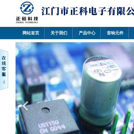
网站首页
关于我们
产品中心
音响元件