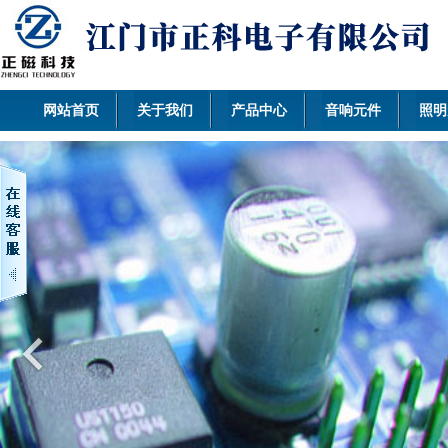
网站首页
关于我们
产品中心
音响元件
照明