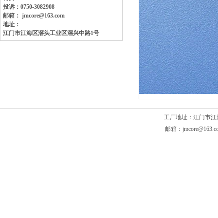
投诉：0750-3082908
邮箱： jmcore@163.com
地址：
江门市江海区滘头工业区
滘兴中路1号
工厂地址：江门市江海区滘头
邮箱：jmcore@163.c