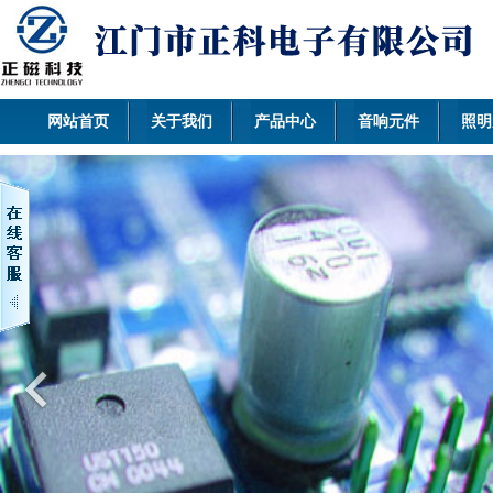
网站首页
关于我们
产品中心
音响元件
照明