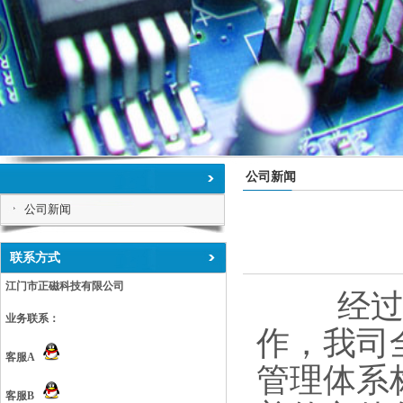
公司新闻
公司新闻
联系方式
江门市正磁科技有限公司
经过长
业务联系：
作，我司
客服A
管理体系
客服B