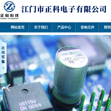
网站首页
关于我们
产品中心
音响元件
照明