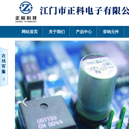
网站首页
关于我们
产品中心
音响元件