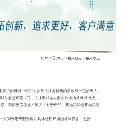
您的位置:
>
>
首页
技术研发
技术交流
用客户的机器中应用的参数往往与材料的参数有一定的出入，
测方案也五花八门，往往造成这方面的技术沟通难以衔接。
额，我们更看重技术服务；对于产品，要知其然也要知其所
一系列专用于配合客户具体使用环境的检测设备，包括: