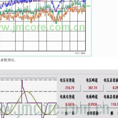
器参数测试。