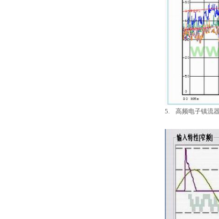
5. 高频电子镇流