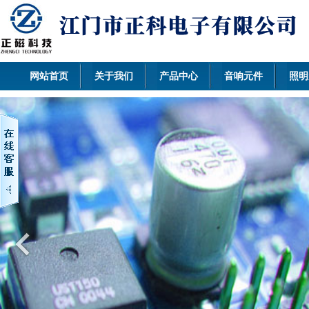
网站首页
关于我们
产品中心
音响元件
照明