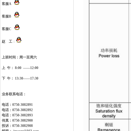
客服A
客服B
客服C
赵 工
：
上班时间：
周一至周六
上 午： 8:00 ——12:00
下 午： 13:30——17:30
业务联系电话：
电话：0750-3082891
电话：0750-3082892
电话：0750-3082893
传真：0750-3082900
投诉：0750-3082908