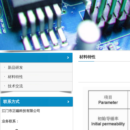
材料特性
新品研发
材料特性
技术交流
联系方式
江门市正磁科技有限公司
业务联系：