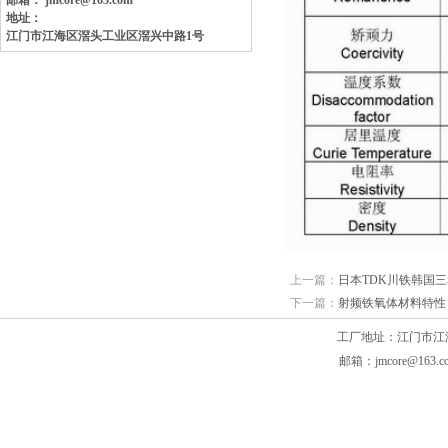
邮箱： jmcore@163.com
地址：
江门市江海区滘头工业区
滘兴中路1号
上一篇：
日本TDK川铁韩国三
下一篇：
射频铁氧体材料特性（
工厂地址：江门市江海区滘头
邮箱：jmcore@163.c