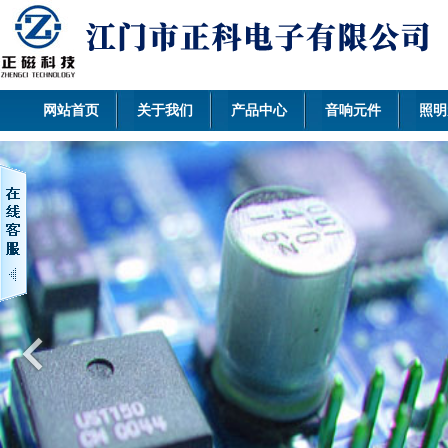
网站首页
关于我们
产品中心
音响元件
照明