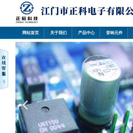
网站首页
关于我们
产品中心
音响元件